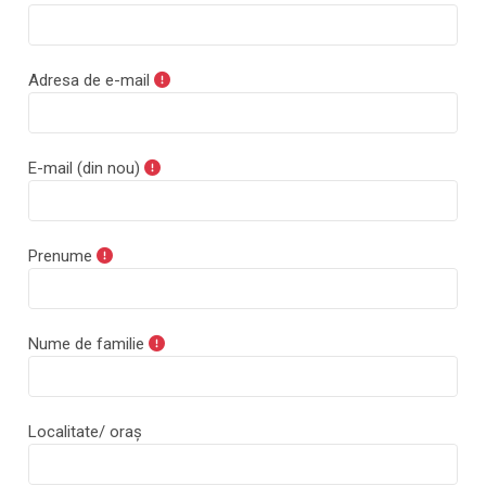
Adresa de e-mail
E-mail (din nou)
Prenume
Nume de familie
Localitate/ oraș